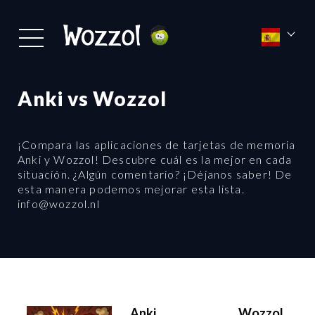
Anki vs Wozzol
¡Compara las aplicaciones de tarjetas de memoria
Anki y Wozzol! Descubre cuál es la mejor en cada
situación. ¿Algún comentario? ¡Déjanos saber! De
esta manera podemos mejorar esta lista.
info@wozzol.nl
Anki
Wozzol