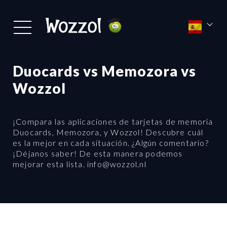
Duocards vs Memozora vs
Wozzol
¡Compara las aplicaciones de tarjetas de memoria
Duocards, Memozora, y Wozzol! Descubre cuál
es la mejor en cada situación. ¿Algún comentario?
¡Déjanos saber! De esta manera podemos
mejorar esta lista. info@wozzol.nl