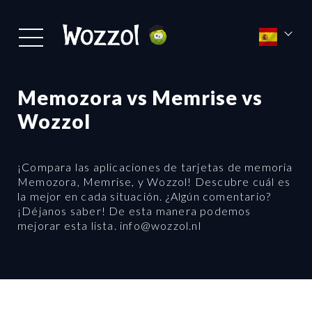
Memozora vs Memrise vs
Wozzol
¡Compara las aplicaciones de tarjetas de memoria
Memozora, Memrise, y Wozzol! Descubre cuál es
la mejor en cada situación. ¿Algún comentario?
¡Déjanos saber! De esta manera podemos
mejorar esta lista. info@wozzol.nl