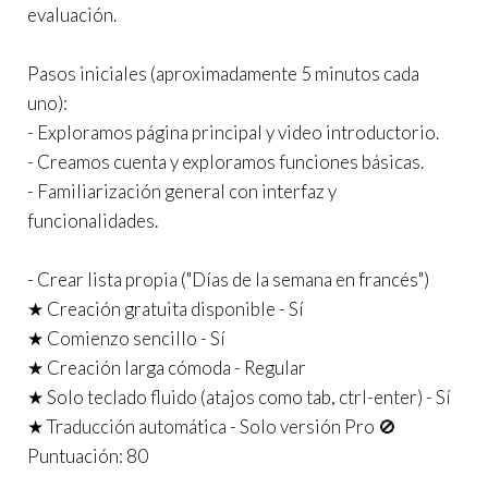
evaluación.
Pasos iniciales (aproximadamente 5 minutos cada
uno):
- Exploramos página principal y video introductorio.
- Creamos cuenta y exploramos funciones básicas.
- Familiarización general con interfaz y
funcionalidades.
- Crear lista propia ("Días de la semana en francés")
★ Creación gratuita disponible - Sí
★ Comienzo sencillo - Sí
★ Creación larga cómoda - Regular
★ Solo teclado fluido (atajos como tab, ctrl-enter) - Sí
★ Traducción automática - Solo versión Pro 🚫
Puntuación: 80