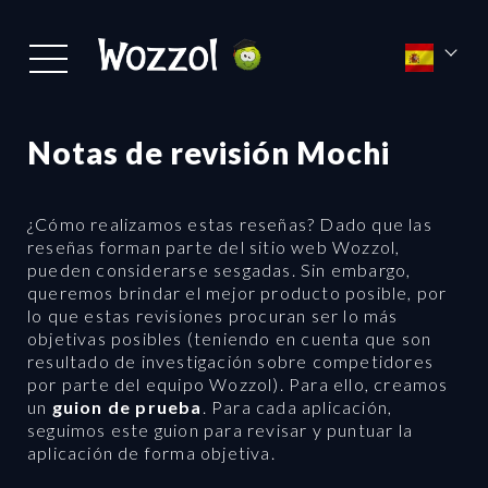
Notas de revisión Mochi
¿Cómo realizamos estas reseñas? Dado que las
reseñas forman parte del sitio web Wozzol,
pueden considerarse sesgadas. Sin embargo,
queremos brindar el mejor producto posible, por
lo que estas revisiones procuran ser lo más
objetivas posibles (teniendo en cuenta que son
resultado de investigación sobre competidores
por parte del equipo Wozzol). Para ello, creamos
un
guion de prueba
. Para cada aplicación,
seguimos este guion para revisar y puntuar la
aplicación de forma objetiva.