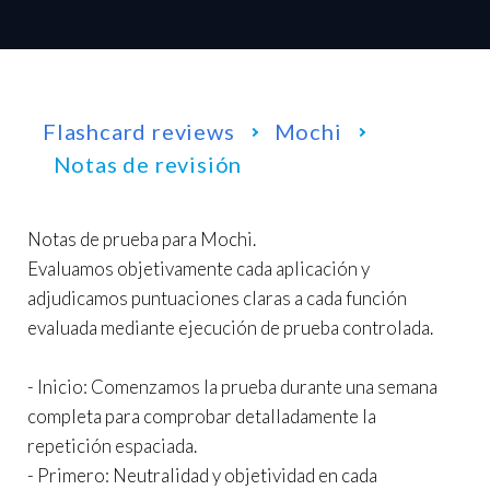
Flashcard reviews
Mochi
Notas de revisión
Notas de prueba para Mochi.
Evaluamos objetivamente cada aplicación y
adjudicamos puntuaciones claras a cada función
evaluada mediante ejecución de prueba controlada.
- Inicio: Comenzamos la prueba durante una semana
completa para comprobar detalladamente la
repetición espaciada.
- Primero: Neutralidad y objetividad en cada