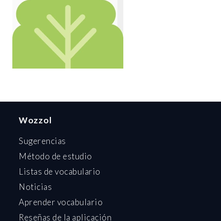
Wozzol
Sugerencias
Método de estudio
Listas de vocabulario
Noticias
Aprender vocabulario
Reseñas de la aplicación