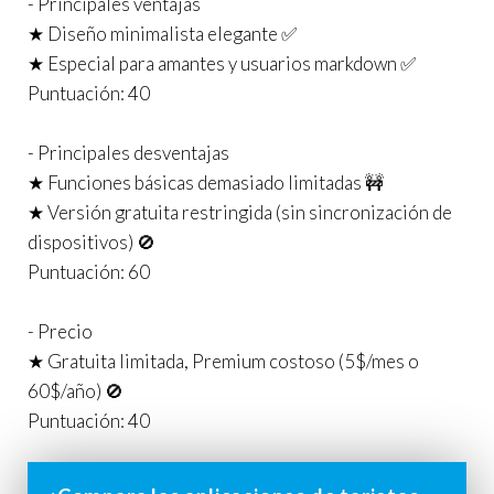
- Principales ventajas
★ Diseño minimalista elegante ✅
★ Especial para amantes y usuarios markdown ✅
Puntuación: 40
- Principales desventajas
★ Funciones básicas demasiado limitadas 🚧
★ Versión gratuita restringida (sin sincronización de
dispositivos) 🚫
Puntuación: 60
- Precio
★ Gratuita limitada, Premium costoso (5$/mes o
60$/año) 🚫
Puntuación: 40