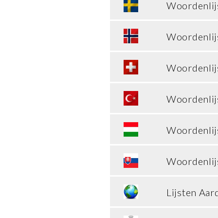
Woordenlij
Woordenlij
Woordenlij
Woordenlij
Woordenlij
Woordenlij
Lijsten Aar