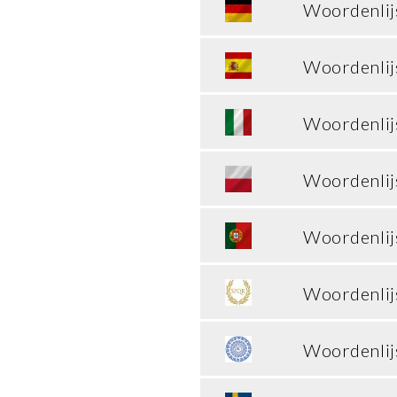
Woordenlij
Woordenlij
Woordenlijs
Woordenlij
Woordenlij
Woordenlijs
Woordenlij