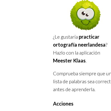
¿Le gustaría
practicar
ortografía neerlandesa
?
Hazlo con la aplicación
Meester Klaas
.
Comprueba siempre que u
lista de palabras sea correct
antes de aprenderla.
Acciones