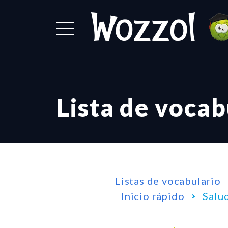
Lista de vocab
Listas de vocabulario
Inicio rápido
Salu