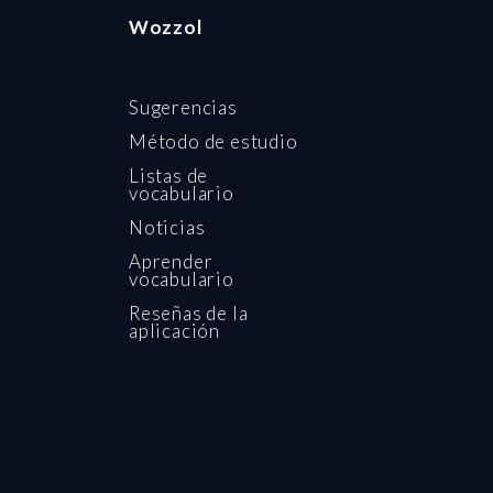
Wozzol
Sugerencias
Método de estudio
Listas de
vocabulario
Noticias
Aprender
vocabulario
Reseñas de la
aplicación