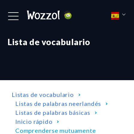
Lista de vocabulario
Listas de vocabulario
Listas de palabras neerlandés
Listas de palabras básicas
Inicio rápido
Comprenderse mutuamente