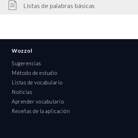
Listas de palabras básicas
Wozzol
Sugerencias
Método de estudio
Listas de vocabulario
Noticias
Aprender vocabulario
Reseñas de la aplicación