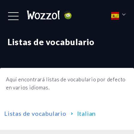
Listas de vocabulario
Aquí encontrará listas de vocabulario por defecto
en varios idiomas.
Listas de vocabulario
Italian