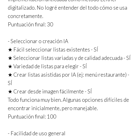
digitalizado. No logré entender del todo cómo se usa
concretamente.
Puntuación final: 30
- Seleccionar o creación IA
★ Fácil seleccionar listas existentes - SÍ
★ Seleccionar listas variadas y de calidad adecuada - SÍ
★ Variedad de listas para elegir - SÍ
★ Crear listas asistidas por IA (ej: menú restaurante) -
SÍ
★ Crear desde imagen fácilmente - SÍ
Todo funciona muy bien. Algunas opciones difíciles de
encontrar inicialmente, pero manejable.
Puntuación final: 100
- Facilidad de uso general