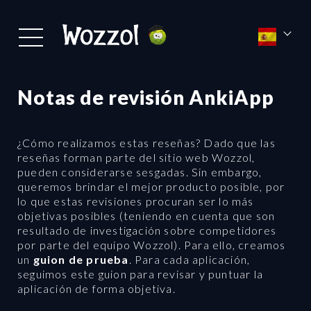
Notas de revisión AnkiApp
¿Cómo realizamos estas reseñas? Dado que las
reseñas forman parte del sitio web Wozzol,
pueden considerarse sesgadas. Sin embargo,
queremos brindar el mejor producto posible, por
lo que estas revisiones procuran ser lo más
objetivas posibles (teniendo en cuenta que son
resultado de investigación sobre competidores
por parte del equipo Wozzol). Para ello, creamos
un
guion de prueba
. Para cada aplicación,
seguimos este guion para revisar y puntuar la
aplicación de forma objetiva.