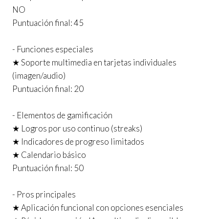
NO
Puntuación final: 45
- Funciones especiales
★ Soporte multimedia en tarjetas individuales
(imagen/audio)
Puntuación final: 20
- Elementos de gamificación
★ Logros por uso continuo (streaks)
★ Indicadores de progreso limitados
★ Calendario básico
Puntuación final: 50
- Pros principales
★ Aplicación funcional con opciones esenciales