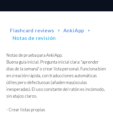
Flashcard reviews
AnkiApp
Notas de revisión
Notas de prueba para AnkiApp.
Buena guía inicial. Pregunta inicial clara: "aprender
días de la semana" o crear lista personal. Funciona bien
en creación rápida, con traducciones automáticas
útiles pero defectuosas (añaden mayúsculas
inesperadas). El uso constante del ratón es incómodo,
sin atajos claros.
- Crear listas propias