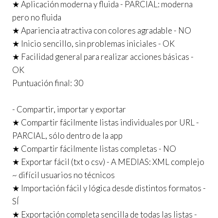
★ Aplicación moderna y fluida - PARCIAL: moderna
pero no fluida
★ Apariencia atractiva con colores agradable - NO
★ Inicio sencillo, sin problemas iniciales - OK
★ Facilidad general para realizar acciones básicas -
OK
Puntuación final: 30
- Compartir, importar y exportar
★ Compartir fácilmente listas individuales por URL -
PARCIAL, sólo dentro de la app
★ Compartir fácilmente listas completas - NO
★ Exportar fácil (txt o csv) - A MEDIAS: XML complejo
~ difícil usuarios no técnicos
★ Importación fácil y lógica desde distintos formatos -
SÍ
★ Exportación completa sencilla de todas las listas -